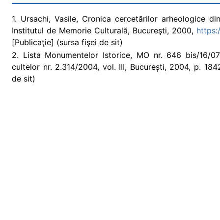
1. Ursachi, Vasile, Cronica cercetărilor arheologice
Institutul de Memorie Culturală, Bucureşti, 2000,
https:
[Publicaţie] (sursa fişei de sit)
2. Lista Monumentelor Istorice, MO nr. 646 bis/16/07/2
cultelor nr. 2.314/2004, vol. III, București, 2004, p. 1
de sit)