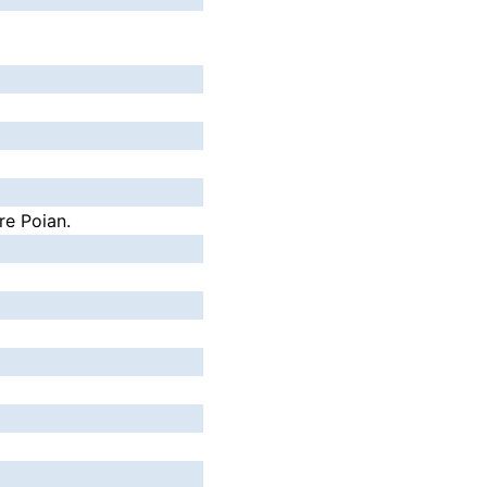
re Poian.