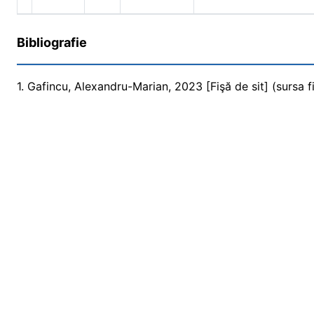
Bibliografie
1. Gafincu, Alexandru-Marian, 2023 [Fişă de sit] (sursa fi