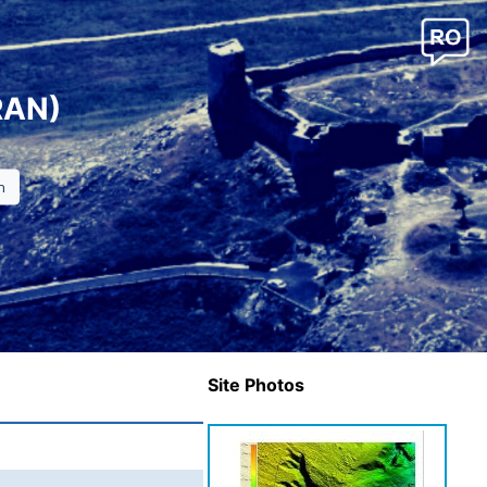
RAN)
Site Photos