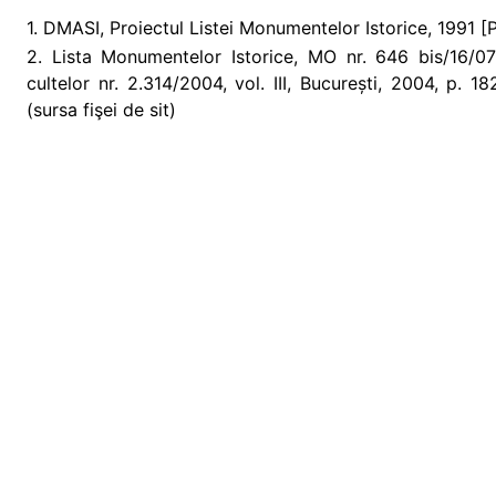
1. DMASI, Proiectul Listei Monumentelor Istorice, 1991 [Pr
2. Lista Monumentelor Istorice, MO nr. 646 bis/16/07/2
cultelor nr. 2.314/2004, vol. III, București, 2004, p.
(sursa fişei de sit)