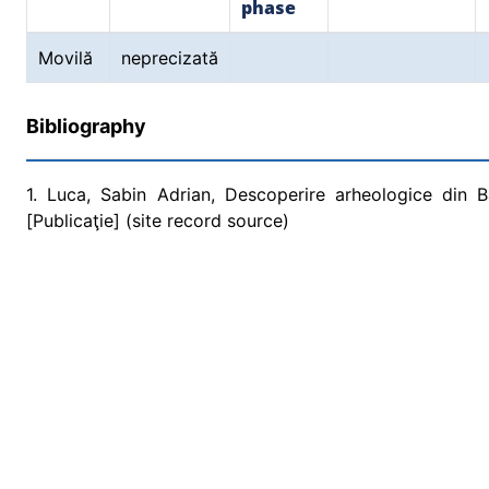
phase
Movilă
neprecizată
Bibliography
1. Luca, Sabin Adrian, Descoperire arheologice din 
[Publicaţie] (site record source)