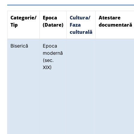
Categorie/
Epoca
Cultura/
Atestare
Tip
(Datare)
Faza
documentară
culturală
Biserică
Epoca
modernă
(sec.
XIX)