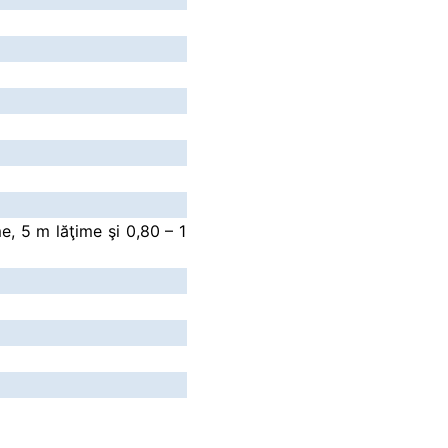
, 5 m lăţime şi 0,80 – 1