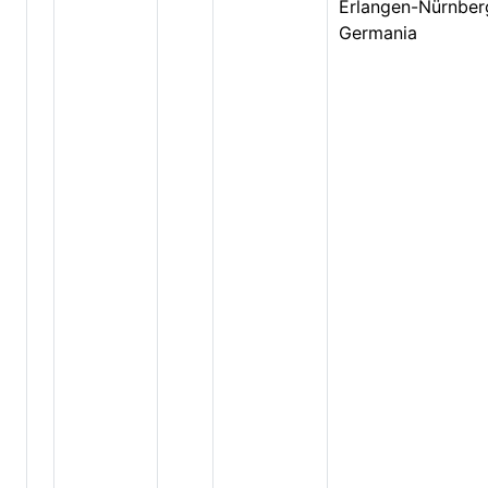
Erlangen-Nürnber
Germania