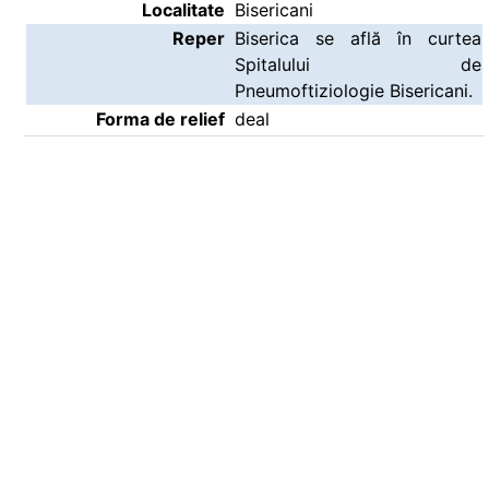
Localitate
Bisericani
Reper
Biserica se află în curtea
Spitalului de
Pneumoftiziologie Bisericani.
Forma de relief
deal