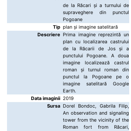
de la Răcari și a turnului de
supraveghere din punctul
Pogoane
Tip
plan și imagine satelitară
Descriere
Prima imagine reprezintă un
plan cu localizarea castrului
de la Răcarii de Jos și a
punctului Pogoane. A doua
imagine localizează castrul
roman și turnul roman din
punctul la Pogoane pe o
imagine satelitară Google
Earth.
Data imaginii
2019
Sursa
Dorel Bondoc, Gabrila Filip,
An observation and signaling
tower from the vicinity of the
Roman fort from Răcari,