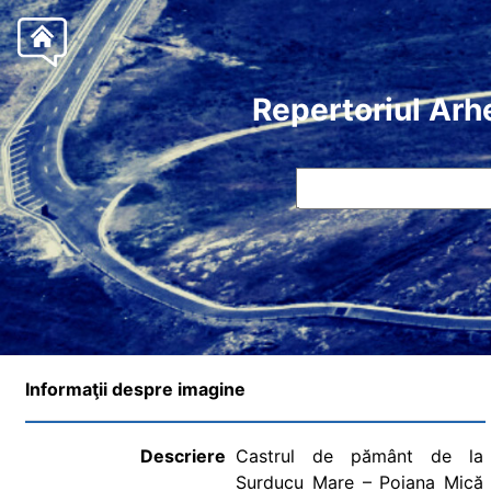
Repertoriul Arh
Informaţii despre imagine
Descriere
Castrul de pământ de la
Surducu Mare – Poiana Mică