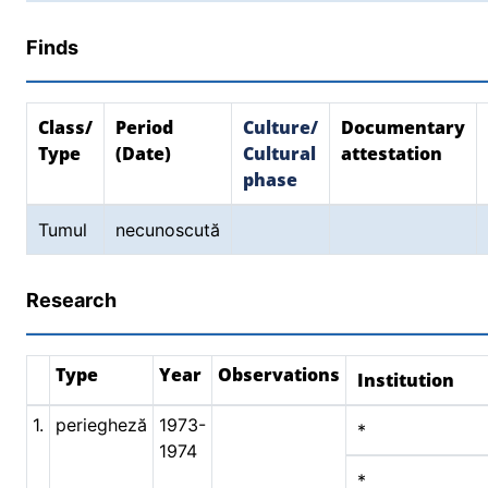
Finds
Class/
Period
Culture/
Documentary
Type
(Date)
Cultural
attestation
phase
Tumul
necunoscută
Research
Type
Year
Observations
Institution
1.
periegheză
1973-
*
1974
*