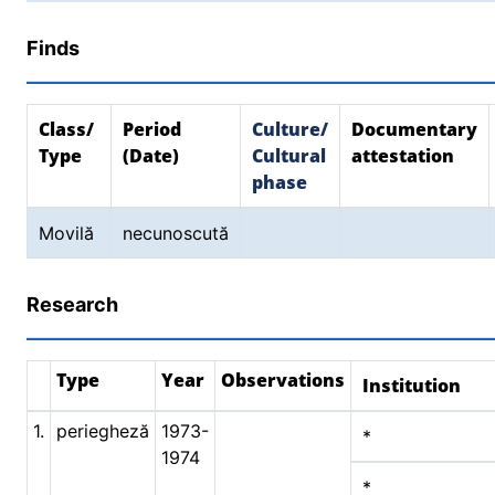
Finds
Class/
Period
Culture/
Documentary
Type
(Date)
Cultural
attestation
phase
Movilă
necunoscută
Research
Type
Year
Observations
Institution
1.
periegheză
1973-
*
1974
*