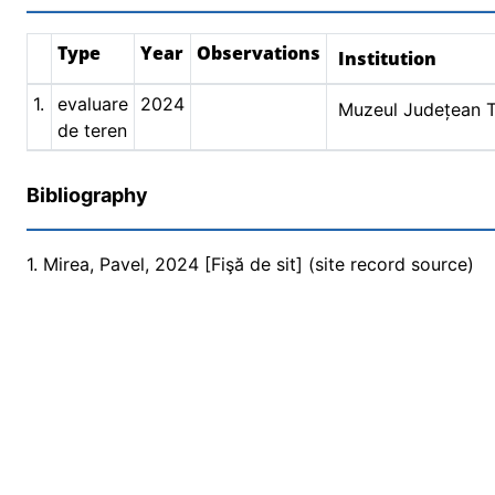
Type
Year
Observations
Institution
1.
evaluare
2024
Muzeul Județean 
de teren
Bibliography
1. Mirea, Pavel, 2024 [Fişă de sit] (site record source)