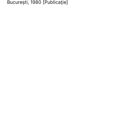
București, 1980 [Publicaţie]