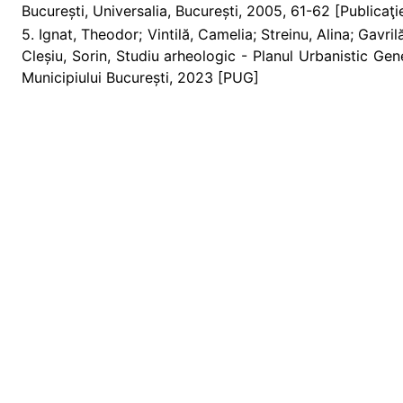
București, Universalia, București, 2005, 61-62 [Publicaţi
5. Ignat, Theodor; Vintilă, Camelia; Streinu, Alina; Gavri
Cleșiu, Sorin, Studiu arheologic - Planul Urbanistic Gen
Municipiului București, 2023 [PUG]