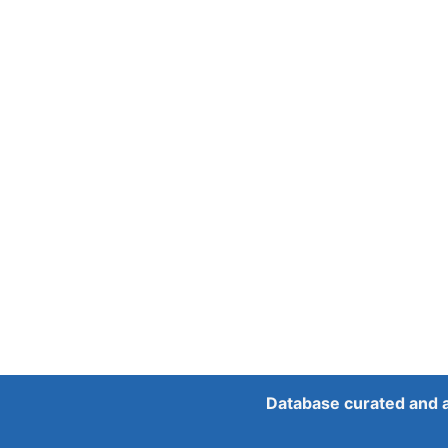
Database curated and 