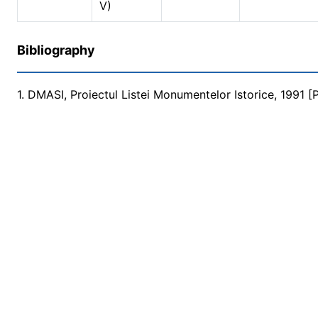
V)
Bibliography
1. DMASI, Proiectul Listei Monumentelor Istorice, 1991 [