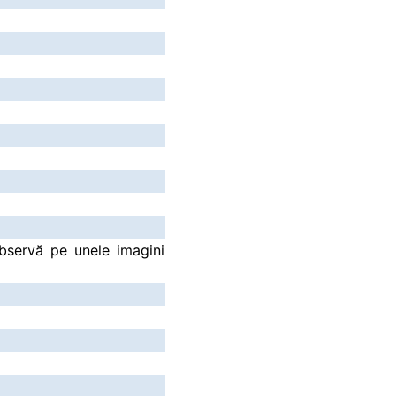
 observă pe unele imagini