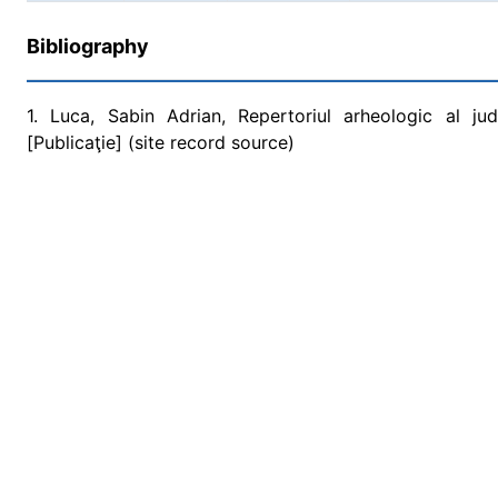
Bibliography
1. Luca, Sabin Adrian, Repertoriul arheologic al ju
[Publicaţie] (site record source)