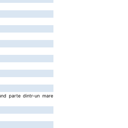
când parte dintr-un mare