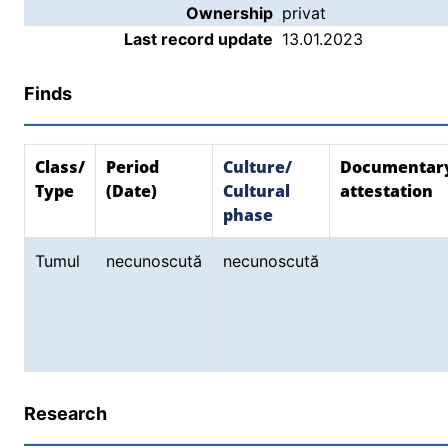
Ownership
privat
Last record update
13.01.2023
Finds
Class/
Period
Culture/
Documentar
Type
(Date)
Cultural
attestation
phase
Tumul
necunoscută
necunoscută
Research