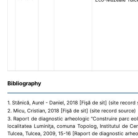
Bibliography
1. Stănică, Aurel - Daniel, 2018 [Fişă de sit] (site record
2. Micu, Cristian, 2018 [Fişă de sit] (site record source)
3. Raport de diagnostic arheologic "Construire parc eo
localitatea Luminiţa, comuna Topolog, Institutul de Ce
Tulcea, Tulcea, 2009, 15-16 [Raport de diagnostic arheo