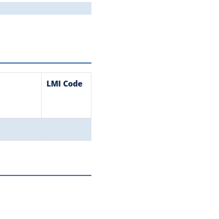
LMI Code