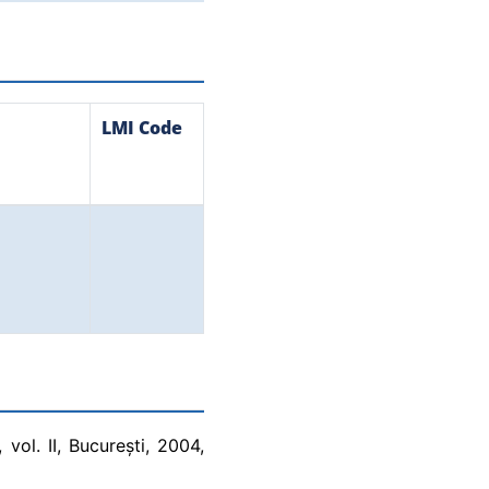
LMI Code
 vol. II, București, 2004,