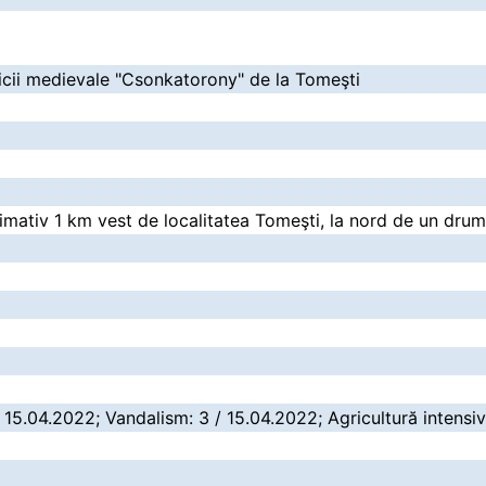
ricii medievale "Csonkatorony" de la Tomeşti
imativ 1 km vest de localitatea Tomeşti, la nord de un drum
/ 15.04.2022; Vandalism: 3 / 15.04.2022; Agricultură intensi