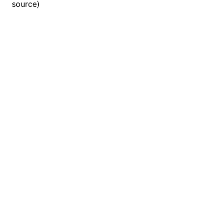
source)