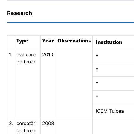
Research
Type
Year
Observations
Institution
1.
evaluare
2010
*
de teren
*
*
*
ICEM Tulcea
2.
cercetări
2008
de teren