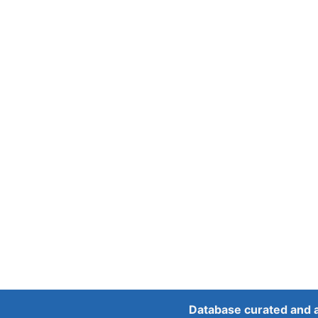
Database curated and 