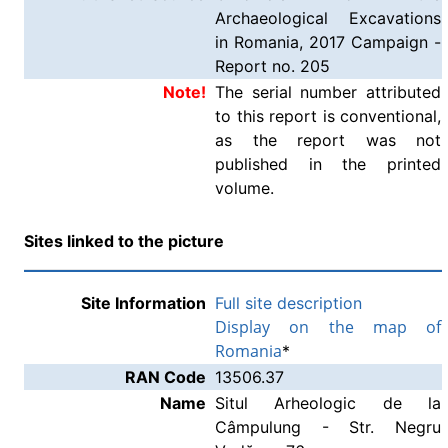
Archaeological Excavations
in Romania, 2017 Campaign -
Report no. 205
Note!
The serial number attributed
to this report is conventional,
as the report was not
published in the printed
volume.
Sites linked to the picture
Site Information
Full site description
Display on the map of
Romania
*
RAN Code
13506.37
Name
Situl Arheologic de la
Câmpulung - Str. Negru