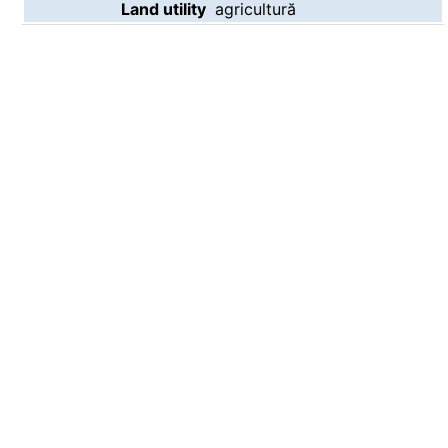
Land utility
agricultură