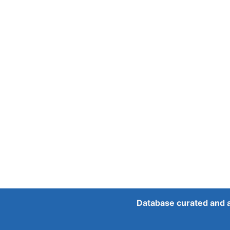
Database curated and 