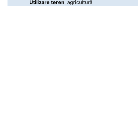
Utilizare teren
agricultură