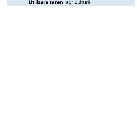
Utilizare teren
agricultură